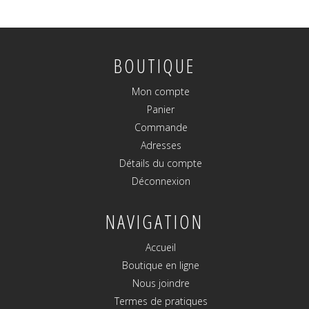
BOUTIQUE
Mon compte
Panier
Commande
Adresses
Détails du compte
Déconnexion
NAVIGATION
Accueil
Boutique en ligne
Nous joindre
Termes de pratiques