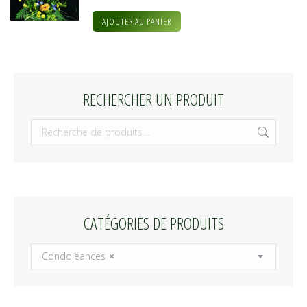
AJOUTER AU PANIER
RECHERCHER UN PRODUIT
CATÉGORIES DE PRODUITS
Condoléances
×