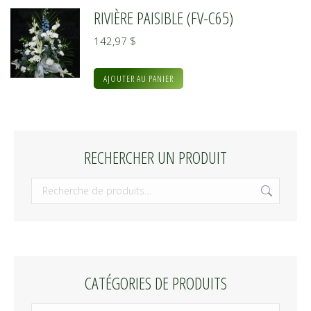
RIVIÈRE PAISIBLE (FV-C65)
142,97
$
AJOUTER AU PANIER
RECHERCHER UN PRODUIT
CATÉGORIES DE PRODUITS