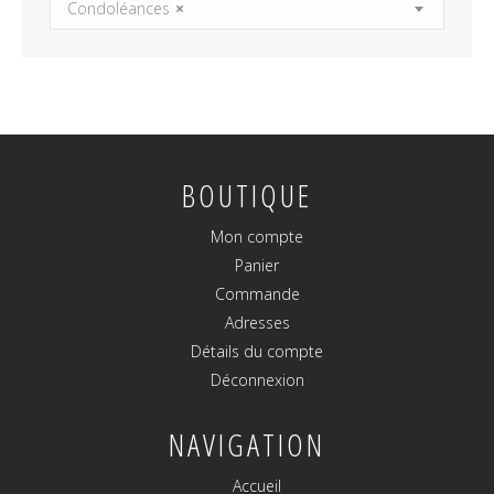
Condoléances
×
BOUTIQUE
Mon compte
Panier
Commande
Adresses
Détails du compte
Déconnexion
NAVIGATION
Accueil