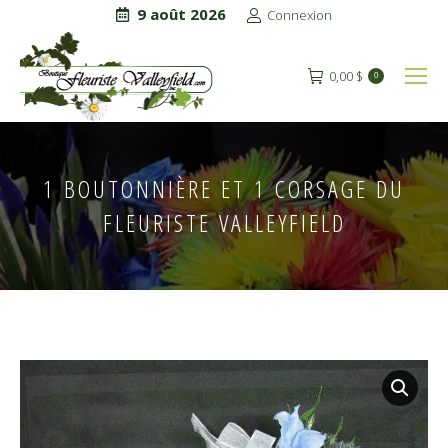
9 août 2026
Connexion
0,00
$
0
1 BOUTONNIÈRE ET 1 CORSAGE DU
FLEURISTE VALLEYFIELD