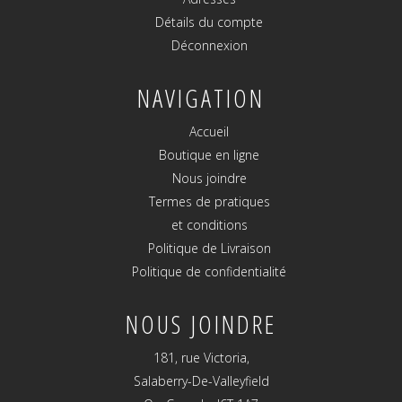
Détails du compte
Déconnexion
NAVIGATION
Accueil
Boutique en ligne
Nous joindre
Termes de pratiques
et conditions
Politique de Livraison
Politique de confidentialité
NOUS JOINDRE
181, rue Victoria,
Salaberry-De-Valleyfield