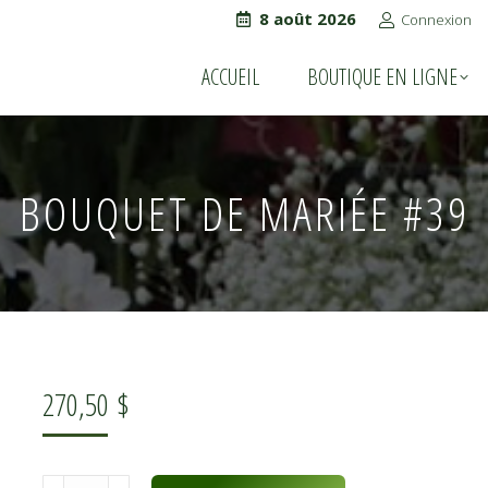
8 août 2026
Connexion
ACCUEIL
BOUTIQUE EN LIGNE
ACCUEIL
BOUTIQUE EN LIGNE
BOUQUET DE MARIÉE #39
270,50
$