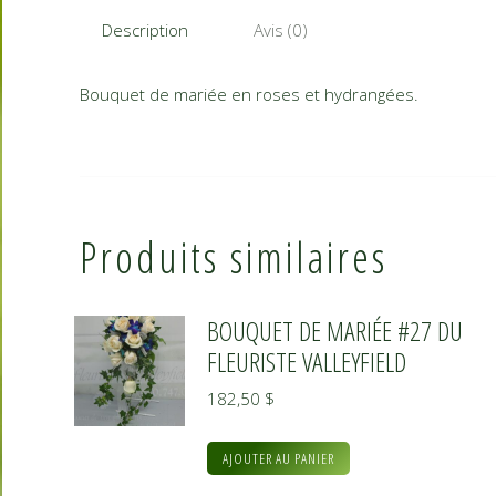
Description
Avis (0)
Bouquet de mariée en roses et hydrangées.
Produits similaires
BOUQUET DE MARIÉE #27 DU
FLEURISTE VALLEYFIELD
182,50
$
AJOUTER AU PANIER