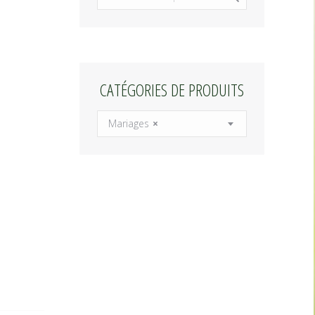
CATÉGORIES DE PRODUITS
Mariages
×