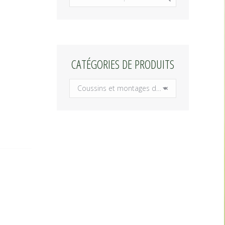
CATÉGORIES DE PRODUITS
Coussins et montages d’urnes
×