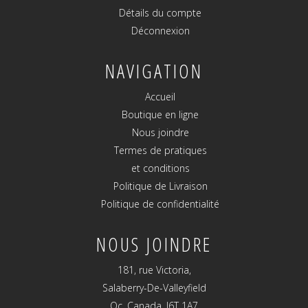
Détails du compte
Déconnexion
NAVIGATION
Accueil
Boutique en ligne
Nous joindre
Termes de pratiques
et conditions
Politique de Livraison
Politique de confidentialité
NOUS JOINDRE
181, rue Victoria,
Salaberry-De-Valleyfield
Qc, Canada, J6T 1A7