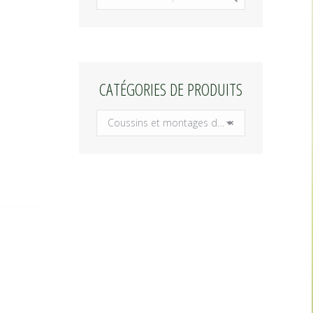
CATÉGORIES DE PRODUITS
Coussins et montages d’urnes
×