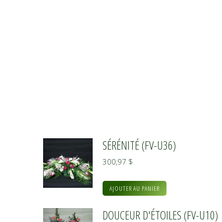
SÉRÉNITÉ (FV-U36)
300,97
$
AJOUTER AU PANIER
DOUCEUR D'ÉTOILES (FV-U10)