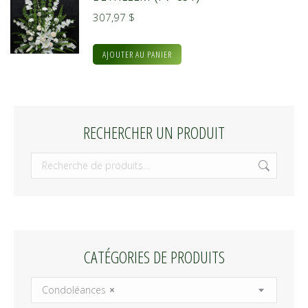
307,97
$
AJOUTER AU PANIER
RECHERCHER UN PRODUIT
CATÉGORIES DE PRODUITS
Condoléances
×