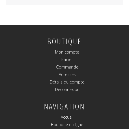
BOUTIQUE
Mon compte
Panier
Commande
Adresses
Détails du compte
Déconnexion
NAVIGATION
Accueil
Boutique en ligne