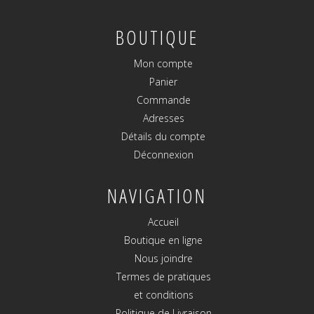
BOUTIQUE
Mon compte
Panier
Commande
Adresses
Détails du compte
Déconnexion
NAVIGATION
Accueil
Boutique en ligne
Nous joindre
Termes de pratiques
et conditions
Politique de Livraison