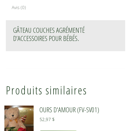
Avis (0)
GÂTEAU COUCHES AGRÉMENTÉ
D’ACCESSOIRES POUR BÉBÉS.
Produits similaires
OURS D'AMOUR (FV-SV01)
52,97
$