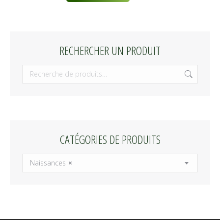
RECHERCHER UN PRODUIT
CATÉGORIES DE PRODUITS
Naissances
×