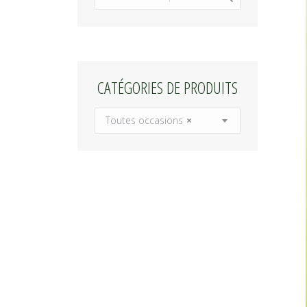
CATÉGORIES DE PRODUITS
Toutes occasions
×