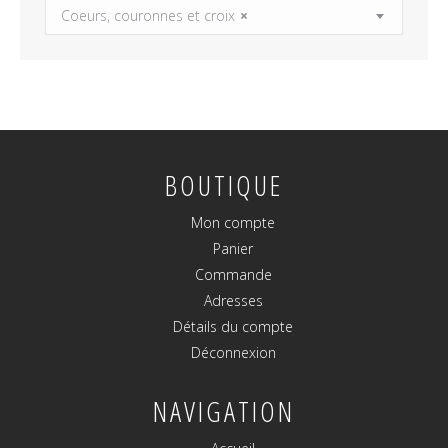
Coeurs, couronnes et croix
×
BOUTIQUE
Mon compte
Panier
Commande
Adresses
Détails du compte
Déconnexion
NAVIGATION