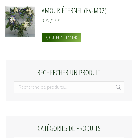
AMOUR ÉTERNEL (FV-M02)
372,97
$
AJOUTER AU PANIER
RECHERCHER UN PRODUIT
CATÉGORIES DE PRODUITS