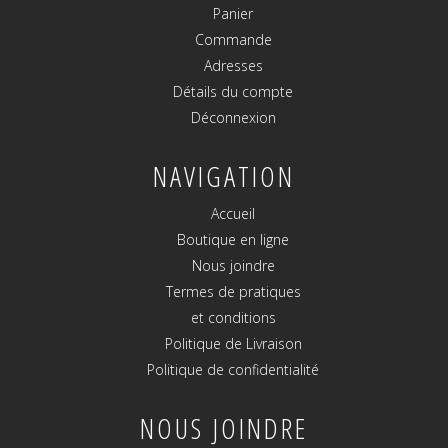
Panier
Commande
Adresses
Détails du compte
Déconnexion
NAVIGATION
Accueil
Boutique en ligne
Nous joindre
Termes de pratiques
et conditions
Politique de Livraison
Politique de confidentialité
NOUS JOINDRE