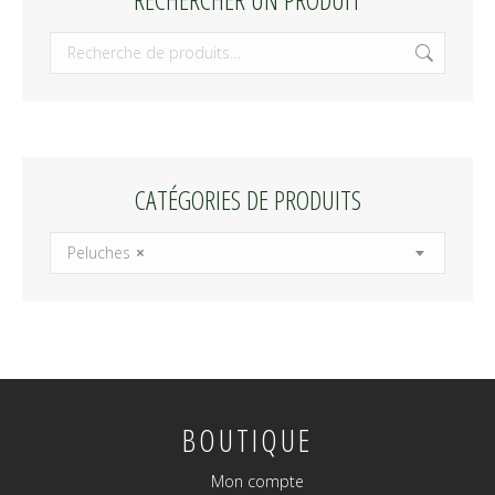
CATÉGORIES DE PRODUITS
Peluches
×
BOUTIQUE
Mon compte