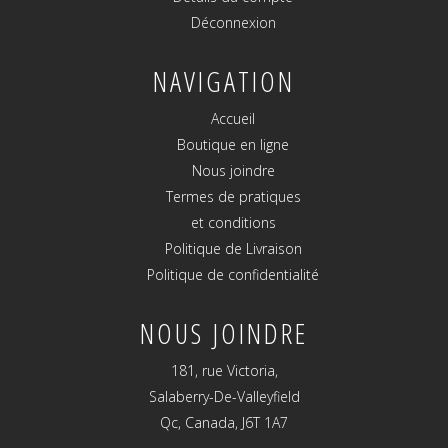
Déconnexion
NAVIGATION
Accueil
Boutique en ligne
Nous joindre
Termes de pratiques
et conditions
Politique de Livraison
Politique de confidentialité
NOUS JOINDRE
181, rue Victoria,
Salaberry-De-Valleyfield
Qc, Canada, J6T 1A7