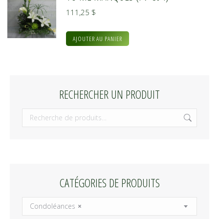
111,25
$
AJOUTER AU PANIER
RECHERCHER UN PRODUIT
CATÉGORIES DE PRODUITS
Condoléances
×