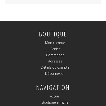
BOUTIQUE
Mon compte
Panier
Commande
Adresses
Détails du compte
Déconnexion
NAVIGATION
Accueil
Boutique en ligne