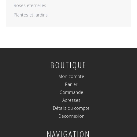
Roses éternelles
Plantes et Jardins
BOUTIQUE
Mon compte
Panier
Commande
Adresses
Détails du compte
Déconnexion
NAVIGATION