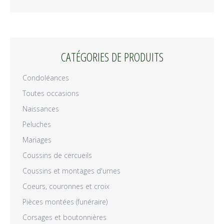
CATÉGORIES DE PRODUITS
Condoléances
Toutes occasions
Naissances
Peluches
Mariages
Coussins de cercueils
Coussins et montages d'urnes
Coeurs, couronnes et croix
Pièces montées (funéraire)
Corsages et boutonnières