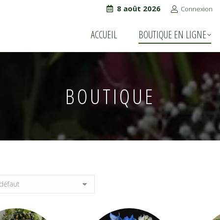
8 août 2026
Connexion
ACCUEIL
BOUTIQUE EN LIGNE
ACCUEIL
BOUTIQUE EN LIGNE
BOUTIQUE