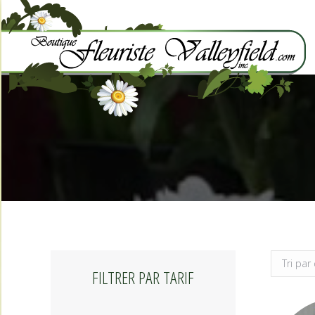
FILTRER PAR TARIF